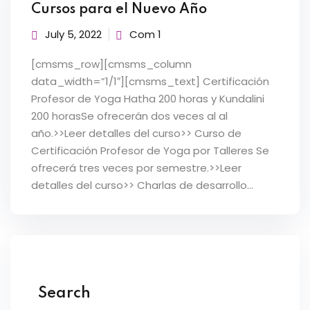
Cursos para el Nuevo Año
July 5, 2022
Com 1
[cmsms_row][cmsms_column
data_width=”1/1″][cmsms_text] Certificación
Profesor de Yoga Hatha 200 horas y Kundalini
200 horasSe ofrecerán dos veces al al
año.>>Leer detalles del curso>> Curso de
Certificación Profesor de Yoga por Talleres Se
ofrecerá tres veces por semestre.>>Leer
detalles del curso>> Charlas de desarrollo...
Search