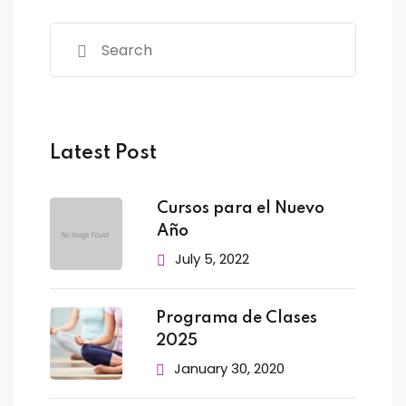
Latest Post
Cursos para el Nuevo
Año
July 5, 2022
Programa de Clases
2025
January 30, 2020